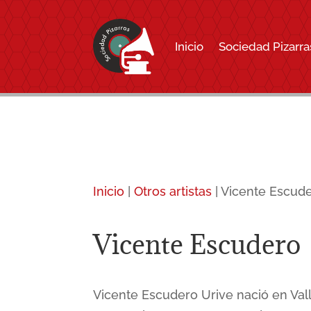
Inicio
Sociedad Pizarra
Inicio
|
Otros artistas
|
Vicente Escud
Vicente Escudero
Vicente Escudero Urive nació en Vall