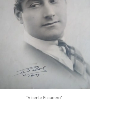
“Vicente Escudero”