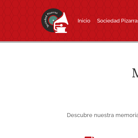
Inicio
Sociedad Pizarra
M
Descubre nuestra memoria 