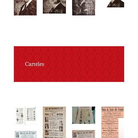
Carteles