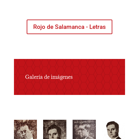
Rojo de Salamanca - Letras
Galería de imágenes