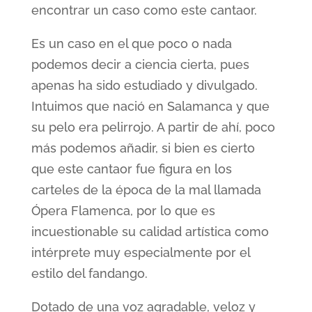
encontrar un caso como este cantaor.
Es un caso en el que poco o nada
podemos decir a ciencia cierta, pues
apenas ha sido estudiado y divulgado.
Intuimos que nació en Salamanca y que
su pelo era pelirrojo. A partir de ahí, poco
más podemos añadir, si bien es cierto
que este cantaor fue figura en los
carteles de la época de la mal llamada
Ópera Flamenca, por lo que es
incuestionable su calidad artística como
intérprete muy especialmente por el
estilo del fandango.
Dotado de una voz agradable, veloz y