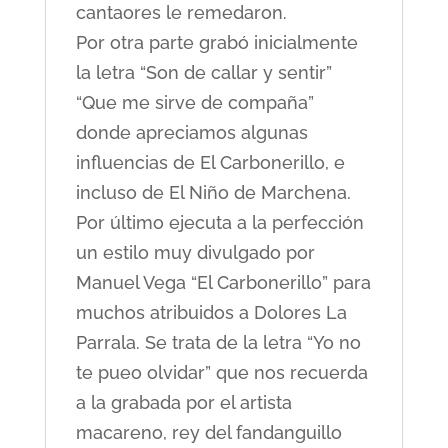
cantaores le remedaron.
Por otra parte grabó inicialmente
la letra “Son de callar y sentir”
“Que me sirve de compaña”
donde apreciamos algunas
influencias de El Carbonerillo, e
incluso de El Niño de Marchena.
Por último ejecuta a la perfección
un estilo muy divulgado por
Manuel Vega “El Carbonerillo” para
muchos atribuidos a Dolores La
Parrala. Se trata de la letra “Yo no
te pueo olvidar” que nos recuerda
a la grabada por el artista
macareno, rey del fandanguillo