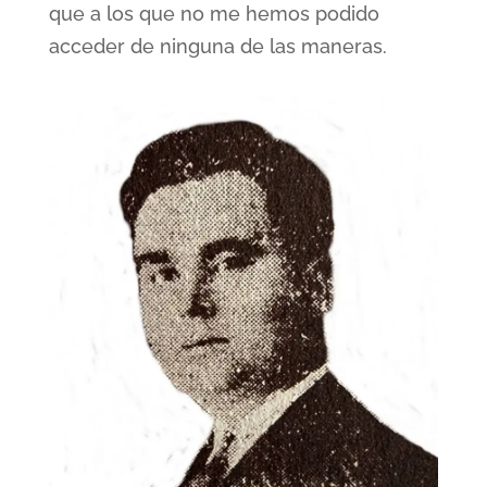
que a los que no me hemos podido
acceder de ninguna de las maneras.