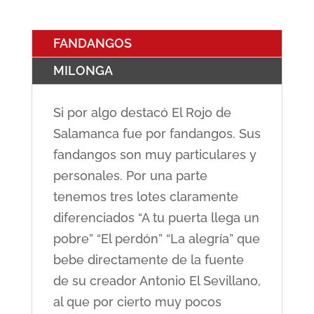
FANDANGOS
MILONGA
Si por algo destacó El Rojo de
Salamanca fue por fandangos. Sus
fandangos son muy particulares y
personales. Por una parte
tenemos tres lotes claramente
diferenciados “A tu puerta llega un
pobre” “El perdón” “La alegría” que
bebe directamente de la fuente
de su creador Antonio El Sevillano,
al que por cierto muy pocos