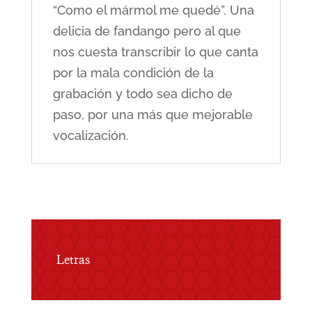
“Como el mármol me quedé”. Una
delicia de fandango pero al que
nos cuesta transcribir lo que canta
por la mala condición de la
grabación y todo sea dicho de
paso, por una más que mejorable
vocalización.
Letras