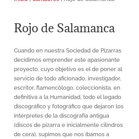
Rojo de Salamanca
Cuando en nuestra Sociedad de Pizarras
decidimos emprender este apasionante
proyecto, cuyo objetivo es el de poner al
servicio de todo aficionado, investigador,
escritor, flamencólogo, coleccionista, en
definitiva a la Humanidad, todo el legado
discográfico y fotográfico que dejaron los
intérpretes de la discografía antigua
(discos de pizarra e inicialmente cilindros
de cera), supimos que nos íbamos a