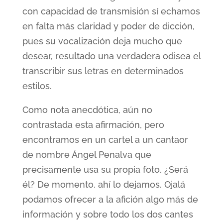
con capacidad de transmisión sí echamos
en falta más claridad y poder de dicción,
pues su vocalización deja mucho que
desear, resultado una verdadera odisea el
transcribir sus letras en determinados
estilos.
Como nota anecdótica, aún no
contrastada esta afirmación, pero
encontramos en un cartel a un cantaor
de nombre Ángel Penalva que
precisamente usa su propia foto. ¿Será
él? De momento, ahí lo dejamos. Ojalá
podamos ofrecer a la afición algo más de
información y sobre todo los dos cantes