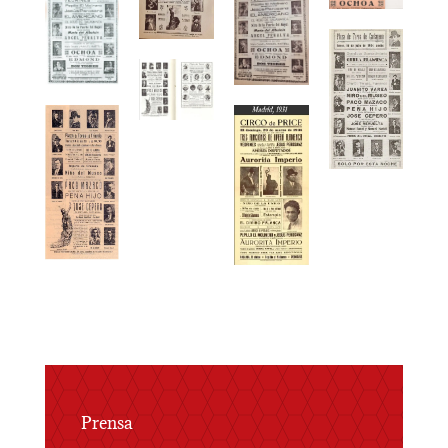
Prensa