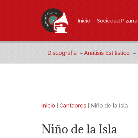
Inicio
Sociedad Pizarra
Discografía
–
Análisis Estilístico
–
Inicio
|
Cantaores
|
Niño de la Isla
Niño de la Isla