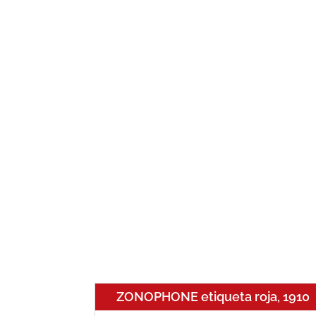
ZONOPHONE etiqueta roja, 1910