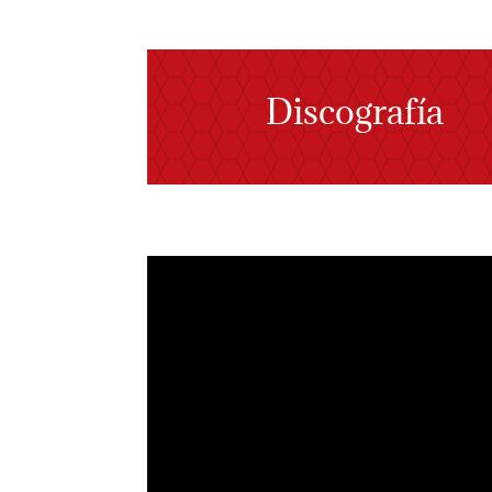
Discografía