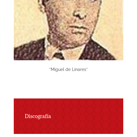
“Miguel de Linares”
Discografía