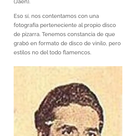
(Jaén).
Eso sí, nos contentamos con una
fotografía perteneciente al propio disco
de pizarra. Tenemos constancia de que
grabó en formato de disco de vinilo, pero
estilos no del todo flamencos.