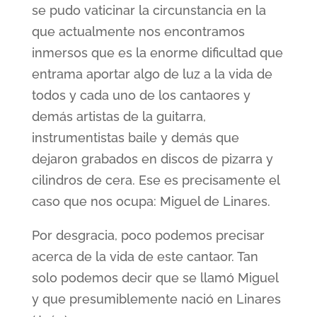
se pudo vaticinar la circunstancia en la
que actualmente nos encontramos
inmersos que es la enorme dificultad que
entrama aportar algo de luz a la vida de
todos y cada uno de los cantaores y
demás artistas de la guitarra,
instrumentistas baile y demás que
dejaron grabados en discos de pizarra y
cilindros de cera. Ese es precisamente el
caso que nos ocupa: Miguel de Linares.
Por desgracia, poco podemos precisar
acerca de la vida de este cantaor. Tan
solo podemos decir que se llamó Miguel
y que presumiblemente nació en Linares