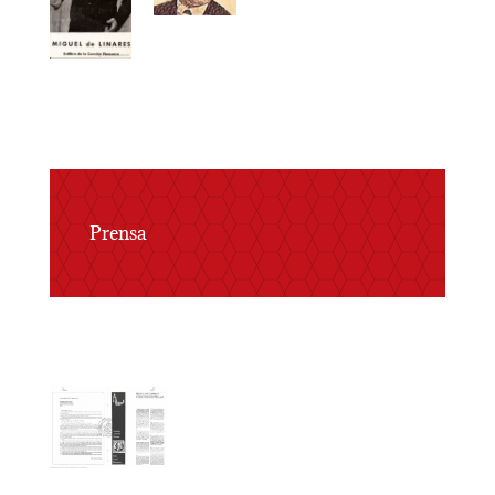
Prensa