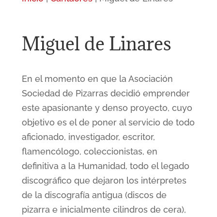
Miguel de Linares
En el momento en que la Asociación
Sociedad de Pizarras decidió emprender
este apasionante y denso proyecto, cuyo
objetivo es el de poner al servicio de todo
aficionado, investigador, escritor,
flamencólogo, coleccionistas, en
definitiva a la Humanidad, todo el legado
discográfico que dejaron los intérpretes
de la discografía antigua (discos de
pizarra e inicialmente cilindros de cera),