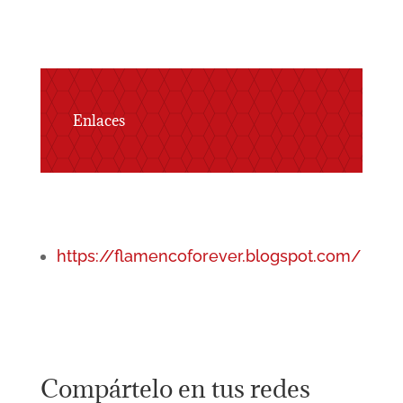
Enlaces
https://flamencoforever.blogspot.com/
Compártelo en tus redes