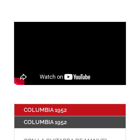
COLUMBIA 1952
COLUMBIA 1952