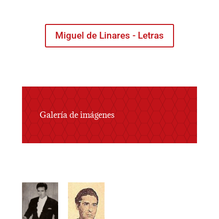
Miguel de Linares - Letras
Galería de imágenes