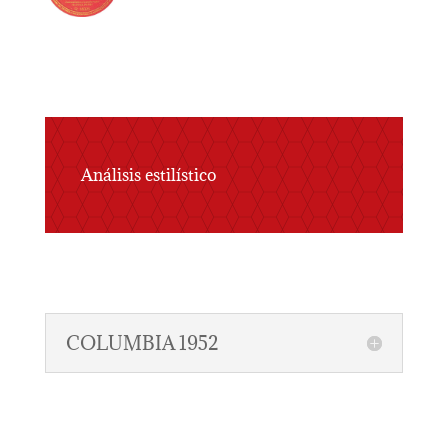
Análisis estilístico
COLUMBIA 1952