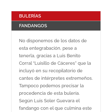
BULERÍAS
FANDANGOS
No disponemos de los datos de
esta entegrabación, pese a
tenerla, gracias a Luis Benito
Corral “Luisillo de Cáceres” que la
incluyó en su recopilatorio de
cantes de intérpretes extremeños.
Tampoco podemos precisar la
procedencia de esta bulería.
Según Luis Soler Guevara el
fandango con el que culmina este