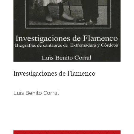
Investigaciones de Flamenco
Luis Benito Corral