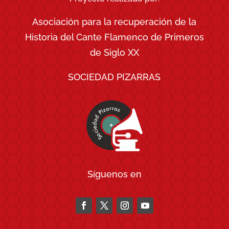
Asociación para la recuperación de la
Historia del Cante Flamenco de Primeros
de Siglo XX
SOCIEDAD PIZARRAS
Síguenos en