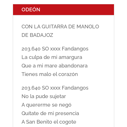
ODEÓN
CON LA GUITARRA DE MANOLO
DE BADAJOZ
203.640 SO xxxx Fandangos
La culpa de mi amargura
Que a mi mare abandonara
Tienes malo el corazón
203.640 SO xxxx Fandangos
No la pude sujetar
A quererme se negó
Quítate de mi presencia
A San Benito el cogote