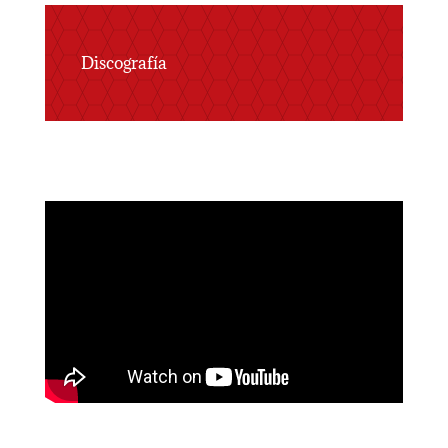
Discografía