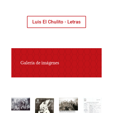
Luis El Chulito - Letras
Galería de imágenes