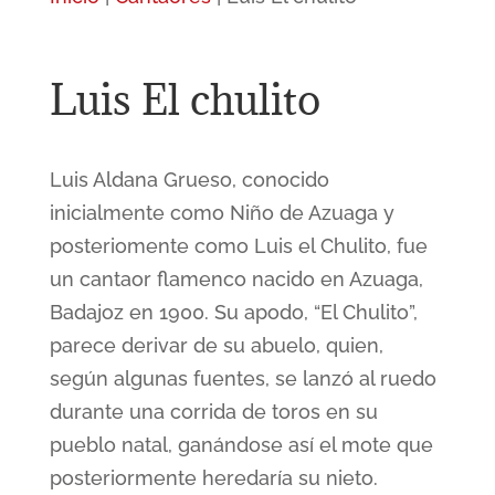
Luis El chulito
Luis Aldana Grueso, conocido
inicialmente como Niño de Azuaga y
posteriomente como Luis el Chulito, fue
un cantaor flamenco nacido en Azuaga,
Badajoz en 1900. Su apodo, “El Chulito”,
parece derivar de su abuelo, quien,
según algunas fuentes, se lanzó al ruedo
durante una corrida de toros en su
pueblo natal, ganándose así el mote que
posteriormente heredaría su nieto.