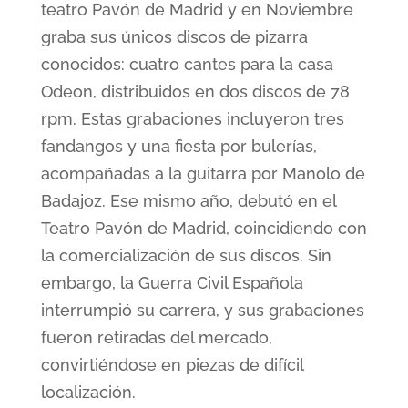
teatro Pavón de Madrid y en Noviembre
graba sus únicos discos de pizarra
conocidos: cuatro cantes para la casa
Odeon, distribuidos en dos discos de 78
rpm. Estas grabaciones incluyeron tres
fandangos y una fiesta por bulerías,
acompañadas a la guitarra por Manolo de
Badajoz. Ese mismo año, debutó en el
Teatro Pavón de Madrid, coincidiendo con
la comercialización de sus discos. Sin
embargo, la Guerra Civil Española
interrumpió su carrera, y sus grabaciones
fueron retiradas del mercado,
convirtiéndose en piezas de difícil
localización.