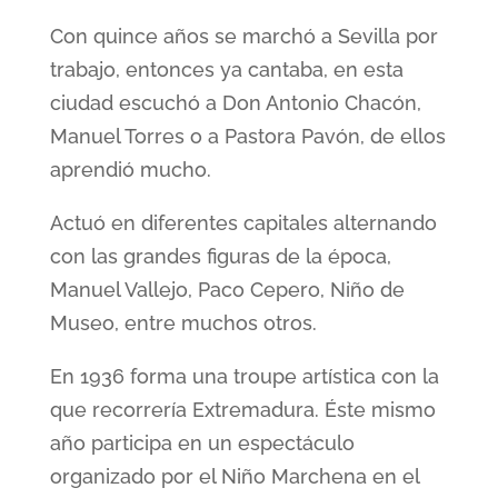
Con quince años se marchó a Sevilla por
trabajo, entonces ya cantaba, en esta
ciudad escuchó a Don Antonio Chacón,
Manuel Torres o a Pastora Pavón, de ellos
aprendió mucho.
Actuó en diferentes capitales alternando
con las grandes figuras de la época,
Manuel Vallejo, Paco Cepero, Niño de
Museo, entre muchos otros.
En 1936 forma una troupe artística con la
que recorrería Extremadura. Éste mismo
año participa en un espectáculo
organizado por el Niño Marchena en el