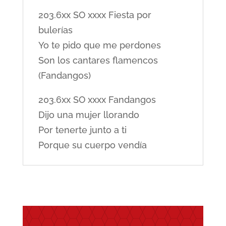
203.6xx SO xxxx Fiesta por
bulerías
Yo te pido que me perdones
Son los cantares flamencos
(Fandangos)
203.6xx SO xxxx Fandangos
Dijo una mujer llorando
Por tenerte junto a ti
Porque su cuerpo vendía