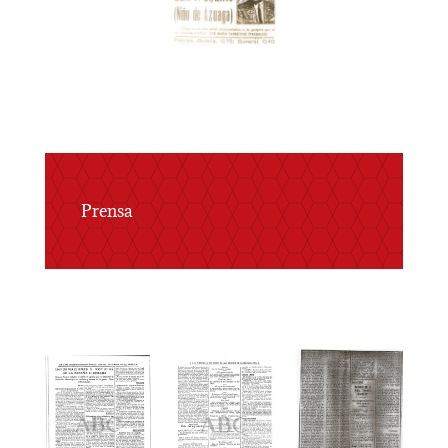
Prensa