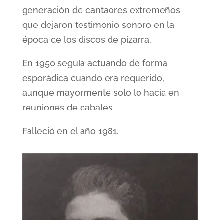
generación de cantaores extremeños
que dejaron testimonio sonoro en la
época de los discos de pizarra.
En 1950 seguía actuando de forma
esporádica cuando era requerido,
aunque mayormente solo lo hacía en
reuniones de cabales.
Falleció en el año 1981.