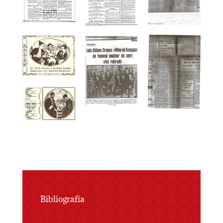
Bibliografía