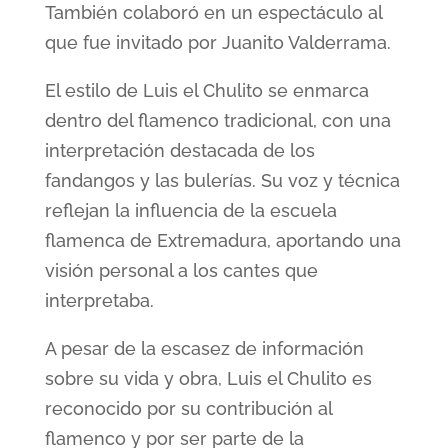
También colaboró en un espectáculo al
que fue invitado por Juanito Valderrama.
El estilo de Luis el Chulito se enmarca
dentro del flamenco tradicional, con una
interpretación destacada de los
fandangos y las bulerías. Su voz y técnica
reflejan la influencia de la escuela
flamenca de Extremadura, aportando una
visión personal a los cantes que
interpretaba.
A pesar de la escasez de información
sobre su vida y obra, Luis el Chulito es
reconocido por su contribución al
flamenco y por ser parte de la