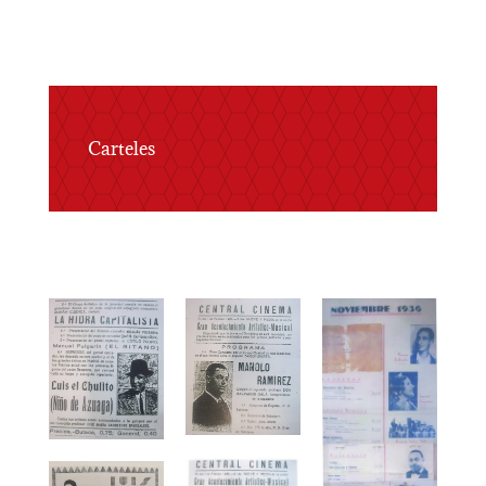
Carteles