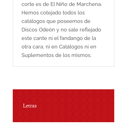
corte es de El Niño de Marchena.
Hemos cotejado todos los
catálogos que poseemos de
Discos Odeón y no sale reflejado
este cante ni el fandango de la
otra cara, ni en Catálogos ni en
Suplementos de los mismos.
Letras