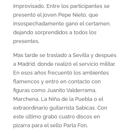
improvisado. Entre los participantes se
presentó el joven Pepe Nieto, que
insospechadamente ganó el certamen,
dejando sorprendidos a todos los
presentes.
Más tarde se trasladó a Sevilla y después
a Madrid, donde realizó el servicio militar.
En esos años frecuentó los ambientes
flamencos y entró en contacto con
figuras como Juanito Valderrama,
Marchena, La Niña de la Puebla o el
extraordinario guitarrista Sabicas. Con
este último grabó cuatro discos en
pizarra para el sello Parla Fon,