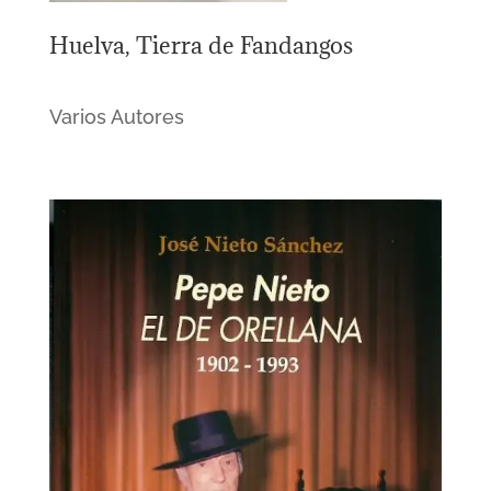
Huelva, Tierra de Fandangos
Varios Autores