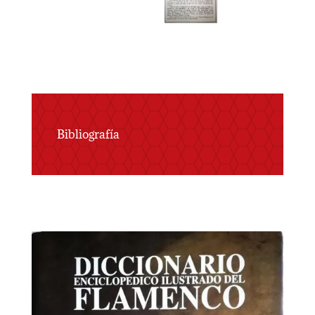
Bibliografía