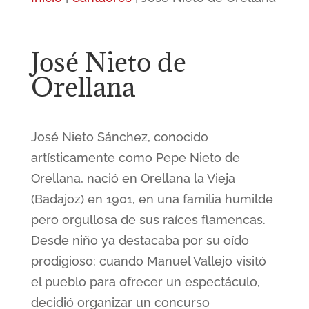
José Nieto de
Orellana
José Nieto Sánchez, conocido
artísticamente como Pepe Nieto de
Orellana, nació en Orellana la Vieja
(Badajoz) en 1901, en una familia humilde
pero orgullosa de sus raíces flamencas.
Desde niño ya destacaba por su oído
prodigioso: cuando Manuel Vallejo visitó
el pueblo para ofrecer un espectáculo,
decidió organizar un concurso