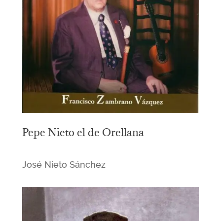
Pepe Nieto el de Orellana
José Nieto Sánchez