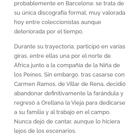
probablemente en Barcelona: se trata de
su única discografía formal, muy valorada
hoy entre coleccionistas aunque
deteriorada por el tiempo.
Durante su trayectoria, participó en varias
giras, entre ellas una por el norte de
África junto a la compañía de la Niña de
los Peines. Sin embargo, tras casarse con
Carmen Ramos, de Villar de Rena, decidió
abandonar definitivamente la farándula y
regresó a Orellana la Vieja para dedicarse
a su familia y al trabajo en el campo.
Nunca dejó de cantar, aunque lo hiciera
lejos de los escenarios.