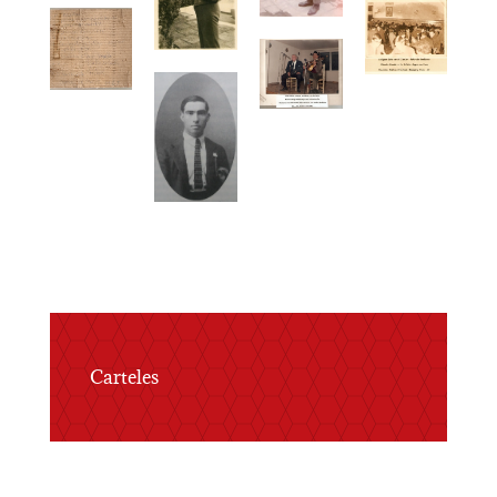
Carteles