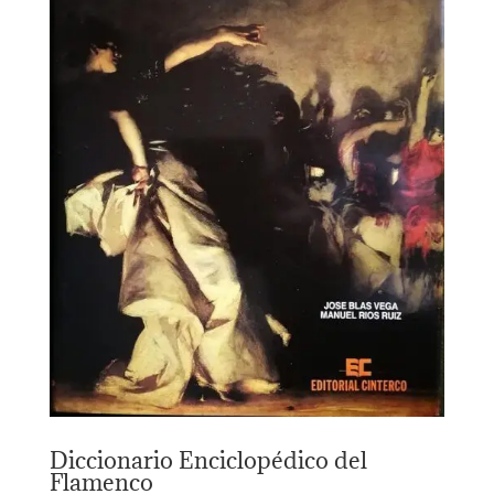
Diccionario Enciclopédico del
Flamenco