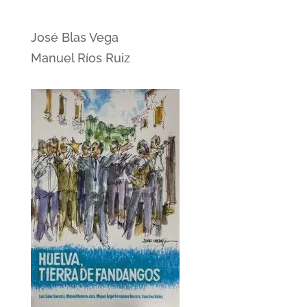
José Blas Vega
Manuel Ríos Ruiz