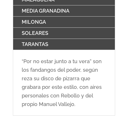
MEDIA GRANADINA
MILONGA
SOLEARES
TARANTAS
“Por no estar junto a tu vera” son
los fandangos del poder, según
reza su disco de pizarra que
grabara por este estilo, con aires
personales con Rebollo y del
propio Manuel Vallejo.