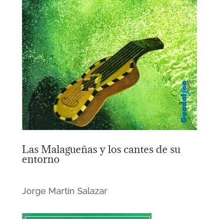
Las Malagueñas y los cantes de su
entorno
Jorge Martín Salazar