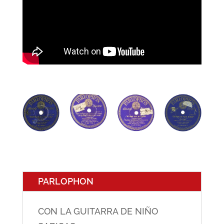
PARLOPHON
CON LA GUITARRA DE NIÑO