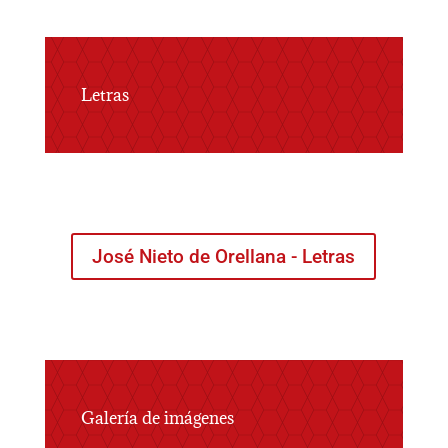
Letras
José Nieto de Orellana - Letras
Galería de imágenes