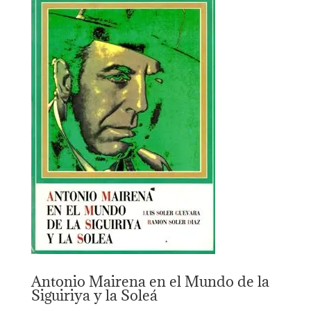
Antonio Mairena en el Mundo de la
Siguiriya y la Soleá