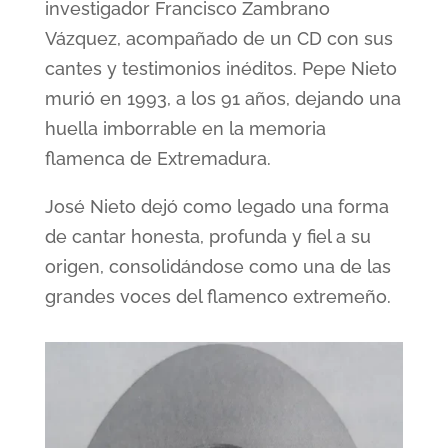
investigador Francisco Zambrano
Vázquez, acompañado de un CD con sus
cantes y testimonios inéditos. Pepe Nieto
murió en 1993, a los 91 años, dejando una
huella imborrable en la memoria
flamenca de Extremadura.
José Nieto dejó como legado una forma
de cantar honesta, profunda y fiel a su
origen, consolidándose como una de las
grandes voces del flamenco extremeño.