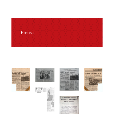
Prensa