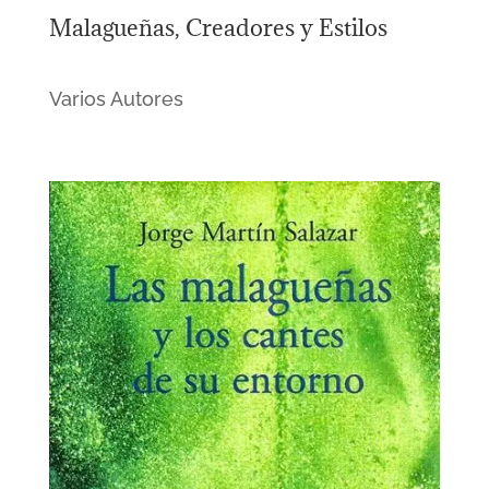
Malagueñas, Creadores y Estilos
Varios Autores