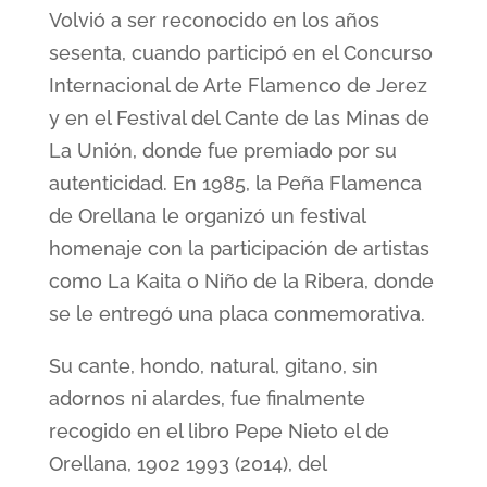
Volvió a ser reconocido en los años
sesenta, cuando participó en el Concurso
Internacional de Arte Flamenco de Jerez
y en el Festival del Cante de las Minas de
La Unión, donde fue premiado por su
autenticidad. En 1985, la Peña Flamenca
de Orellana le organizó un festival
homenaje con la participación de artistas
como La Kaita o Niño de la Ribera, donde
se le entregó una placa conmemorativa.
Su cante, hondo, natural, gitano, sin
adornos ni alardes, fue finalmente
recogido en el libro Pepe Nieto el de
Orellana, 1902 1993 (2014), del