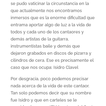
se pudo vaticinar la circunstancia en la
que actualmente nos encontramos
inmersos que es la enorme dificultad que
entrama aportar algo de luz a la vida de
todos y cada uno de los cantaores y
demás artistas de la guitarra,
instrumentistas baile y demás que
dejaron grabados en discos de pizarra y
cilindros de cera. Ese es precisamente el
caso que nos ocupa: Isidro Clavel
Por desgracia, poco podemos precisar
nada acerca de la vida de este cantaor.
Tan solo podemos decir que su nombre
fue Isidro y que en carteles se le