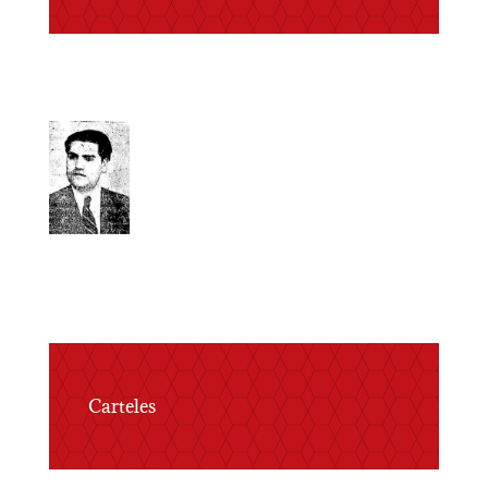
Carteles