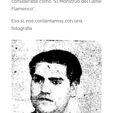
consideraba como “El Monstruo del Cante
Flamenco”.
Eso sí, nos contentamos con una
fotografía