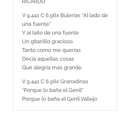
RICARDO
V 9,441 C 6.96x Bulerías “Al lado de
una fuente”
Y al laito de una fuente
Un gitanillo gracioso
Tanto como me querías
Decía aquellas cosas
Qué alegría más grande
V 9.441 C 6.96x Granadinas
“Porque lo baña el Genil”
Porque lo baña el Genil Vallejo