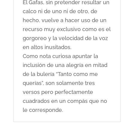
El Gafas, sin pretender resultar un
calco ni de uno ni de otro, de
hecho, vuelve a hacer uso de un
recurso muy exclusivo como es el
gorgoreo y la velocidad de la voz
en altos inusitados.
Como nota curiosa apuntar la
inclusión de una alegría en mitad
de la bulería “Tanto como me
querías”, son solamente tres
versos pero perfectamente
cuadrados en un compás que no
le corresponde.