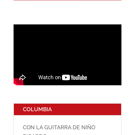
COLUMBIA
CON LA GUITARRA DE NIÑO