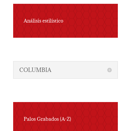
Análisis estilístico
COLUMBIA
Palos Grabados (A-Z)