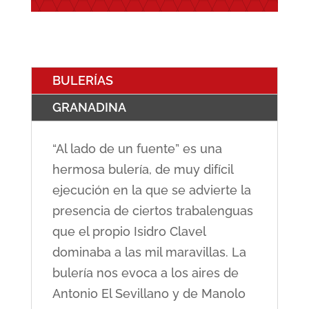
BULERÍAS
GRANADINA
“Al lado de un fuente” es una
hermosa bulería, de muy difícil
ejecución en la que se advierte la
presencia de ciertos trabalenguas
que el propio Isidro Clavel
dominaba a las mil maravillas. La
bulería nos evoca a los aires de
Antonio El Sevillano y de Manolo