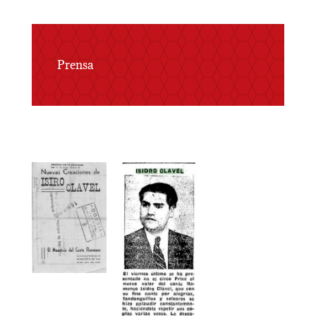
Prensa