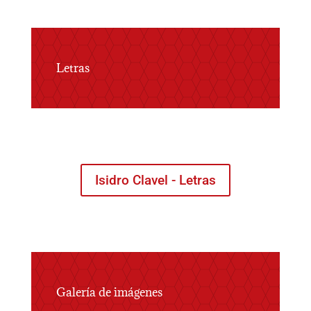
Letras
Isidro Clavel - Letras
Galería de imágenes