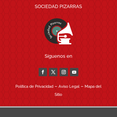
SOCIEDAD PIZARRAS
Síguenos en
–
–
Política de Privacidad
Aviso Legal
Mapa del
Sitio