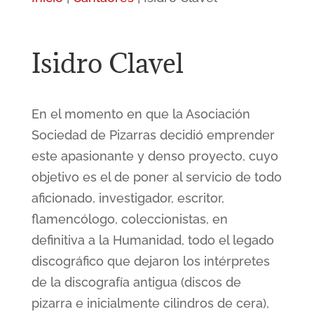
Isidro Clavel
En el momento en que la Asociación
Sociedad de Pizarras decidió emprender
este apasionante y denso proyecto, cuyo
objetivo es el de poner al servicio de todo
aficionado, investigador, escritor,
flamencólogo, coleccionistas, en
definitiva a la Humanidad, todo el legado
discográfico que dejaron los intérpretes
de la discografía antigua (discos de
pizarra e inicialmente cilindros de cera),