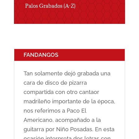
Palos Grabados (A-Z)
FANDANGOS
Tan solamente dejó grabada una
cara de disco de pizarra
compartida con otro cantaor
madrileño importante de la época,
nos referimos a Paco El
Americano, acompañado a la
guitarra por Niño Posadas. En esta
ocasión interpreta dos letras con