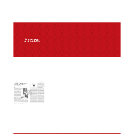
Prensa