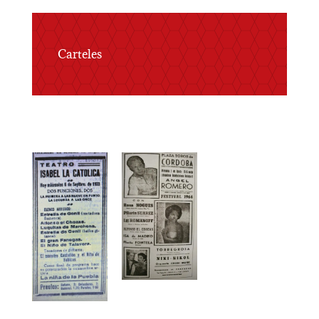
Carteles