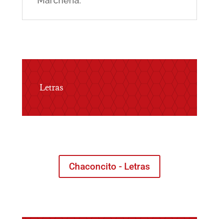
Marchena.
Letras
Chaconcito - Letras