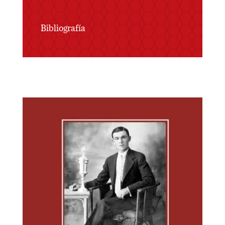
Bibliografía