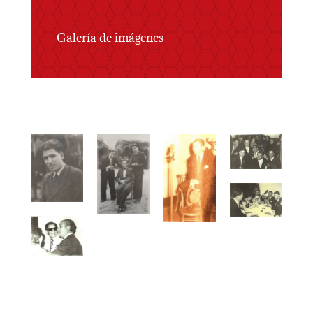
Galería de imágenes