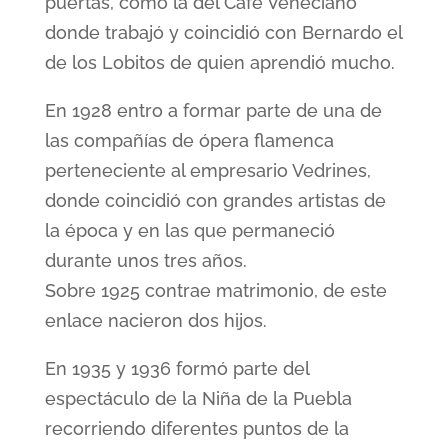
puertas, como la del Café Veneciano
donde trabajó y coincidió con Bernardo el
de los Lobitos de quien aprendió mucho.
En 1928 entro a formar parte de una de
las compañías de ópera flamenca
perteneciente al empresario Vedrines,
donde coincidió con grandes artistas de
la época y en las que permaneció
durante unos tres años.
Sobre 1925 contrae matrimonio, de este
enlace nacieron dos hijos.
En 1935 y 1936 formó parte del
espectáculo de la Niña de la Puebla
recorriendo diferentes puntos de la