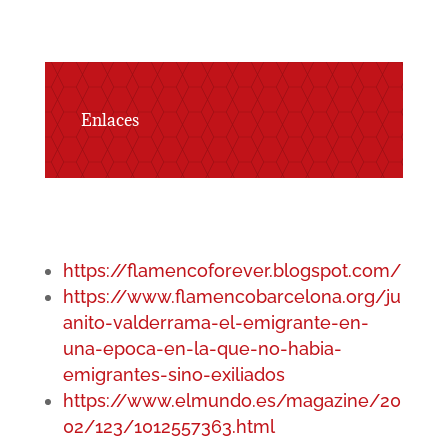
Enlaces
https://flamencoforever.blogspot.com/
https://www.flamencobarcelona.org/ju
anito-valderrama-el-emigrante-en-
una-epoca-en-la-que-no-habia-
emigrantes-sino-exiliados
https://www.elmundo.es/magazine/20
02/123/1012557363.html