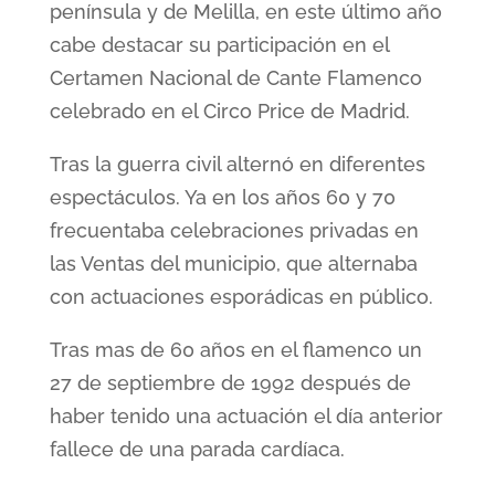
península y de Melilla, en este último año
cabe destacar su participación en el
Certamen Nacional de Cante Flamenco
celebrado en el Circo Price de Madrid.
Tras la guerra civil alternó en diferentes
espectáculos. Ya en los años 60 y 70
frecuentaba celebraciones privadas en
las Ventas del municipio, que alternaba
con actuaciones esporádicas en público.
Tras mas de 60 años en el flamenco un
27 de septiembre de 1992 después de
haber tenido una actuación el día anterior
fallece de una parada cardíaca.