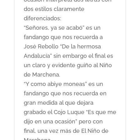
dos estilos claramente
diferenciados:
“Señores, ya se acabó” es un
fandango que nos recuerda a
José Rebollo “De la hermosa
Andalucía” sin embargo el final es
un claro y evidente guiño al Niño
de Marchena.
“Y como abiye moneas” es un
fandango que nos recuerda en
gran medida al que dejara
grabado el Cojo Luque “Es que me
dijo en una ocasión” pero con
final, una vez más de El Niño de