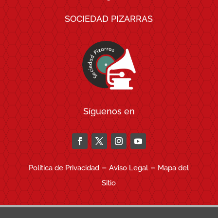
SOCIEDAD PIZARRAS
Síguenos en
–
–
Política de Privacidad
Aviso Legal
Mapa del
Sitio