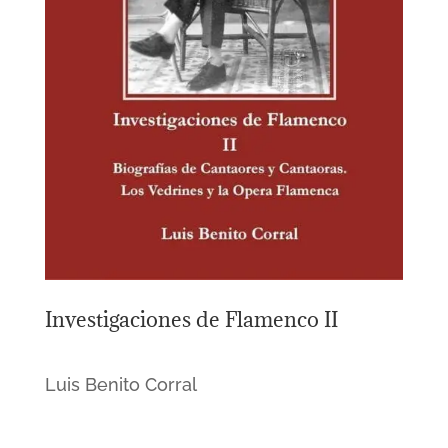
Investigaciones de Flamenco II
Luis Benito Corral