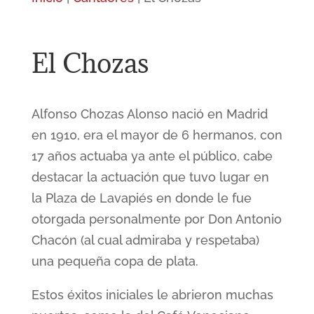
El Chozas
Alfonso Chozas Alonso nació en Madrid
en 1910, era el mayor de 6 hermanos, con
17 años actuaba ya ante el público, cabe
destacar la actuación que tuvo lugar en
la Plaza de Lavapiés en donde le fue
otorgada personalmente por Don Antonio
Chacón (al cual admiraba y respetaba)
una pequeña copa de plata.
Estos éxitos iniciales le abrieron muchas