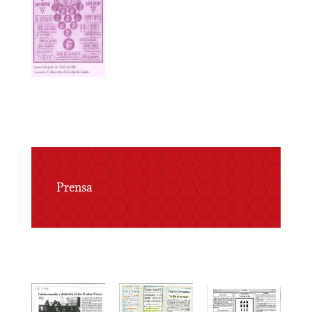
Prensa