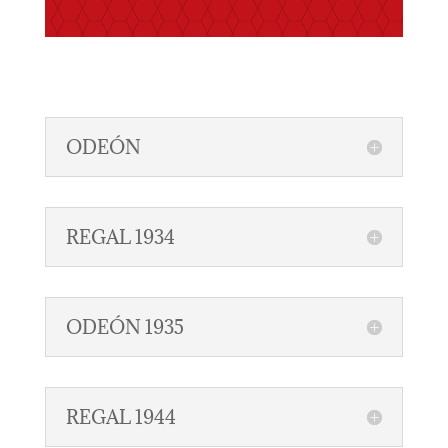
ODEÓN
REGAL 1934
ODEÓN 1935
REGAL 1944