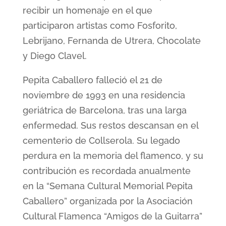
recibir un homenaje en el que
participaron artistas como Fosforito,
Lebrijano, Fernanda de Utrera, Chocolate
y Diego Clavel.
Pepita Caballero falleció el 21 de
noviembre de 1993 en una residencia
geriátrica de Barcelona, tras una larga
enfermedad. Sus restos descansan en el
cementerio de Collserola. Su legado
perdura en la memoria del flamenco, y su
contribución es recordada anualmente
en la “Semana Cultural Memorial Pepita
Caballero” organizada por la Asociación
Cultural Flamenca “Amigos de la Guitarra”