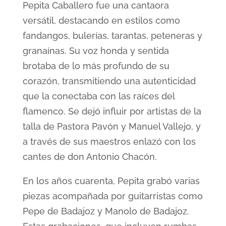
Pepita Caballero fue una cantaora
versátil, destacando en estilos como
fandangos, bulerías, tarantas, peteneras y
granaínas. Su voz honda y sentida
brotaba de lo más profundo de su
corazón, transmitiendo una autenticidad
que la conectaba con las raíces del
flamenco. Se dejó influir por artistas de la
talla de Pastora Pavón y Manuel Vallejo, y
a través de sus maestros enlazó con los
cantes de don Antonio Chacón.
En los años cuarenta, Pepita grabó varias
piezas acompañada por guitarristas como
Pepe de Badajoz y Manolo de Badajoz.