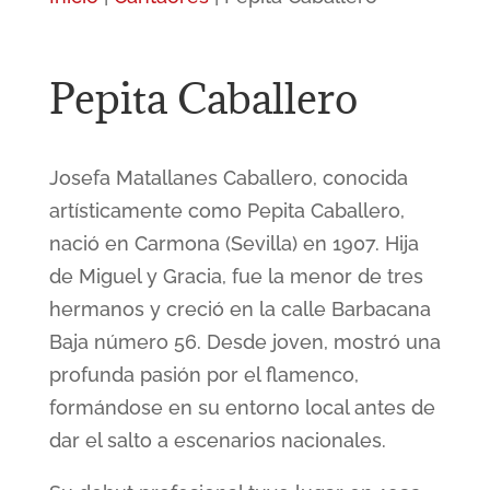
Pepita Caballero
Josefa Matallanes Caballero, conocida
artísticamente como Pepita Caballero,
nació en Carmona (Sevilla) en 1907. Hija
de Miguel y Gracia, fue la menor de tres
hermanos y creció en la calle Barbacana
Baja número 56. Desde joven, mostró una
profunda pasión por el flamenco,
formándose en su entorno local antes de
dar el salto a escenarios nacionales.