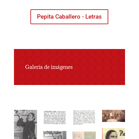
Pepita Caballero - Letras
Galería de imágenes