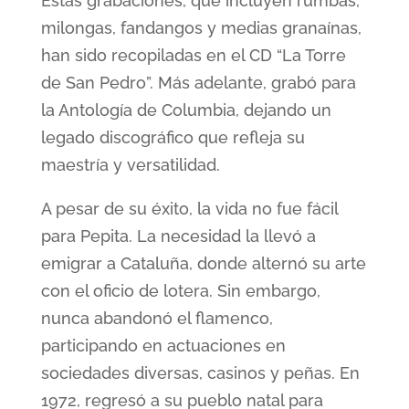
Estas grabaciones, que incluyen rumbas,
milongas, fandangos y medias granaínas,
han sido recopiladas en el CD “La Torre
de San Pedro”. Más adelante, grabó para
la Antología de Columbia, dejando un
legado discográfico que refleja su
maestría y versatilidad.
A pesar de su éxito, la vida no fue fácil
para Pepita. La necesidad la llevó a
emigrar a Cataluña, donde alternó su arte
con el oficio de lotera. Sin embargo,
nunca abandonó el flamenco,
participando en actuaciones en
sociedades diversas, casinos y peñas. En
1972, regresó a su pueblo natal para