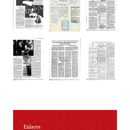
Enlaces