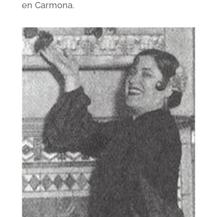
en Carmona.