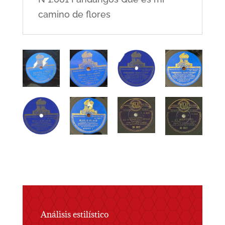
camino de flores
Análisis estilístico