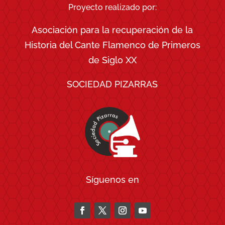
Proyecto realizado por:
Asociación para la recuperación de la
Historia del Cante Flamenco de Primeros
de Siglo XX
SOCIEDAD PIZARRAS
Síguenos en