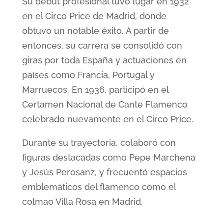
Su debut profesional tuvo lugar en 1932
en el Circo Price de Madrid, donde
obtuvo un notable éxito. A partir de
entonces, su carrera se consolidó con
giras por toda España y actuaciones en
países como Francia, Portugal y
Marruecos. En 1936, participó en el
Certamen Nacional de Cante Flamenco
celebrado nuevamente en el Circo Price.
Durante su trayectoria, colaboró con
figuras destacadas como Pepe Marchena
y Jesús Perosanz, y frecuentó espacios
emblemáticos del flamenco como el
colmao Villa Rosa en Madrid.