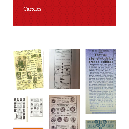
Carteles