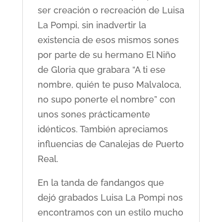
ser creación o recreación de Luisa
La Pompi, sin inadvertir la
existencia de esos mismos sones
por parte de su hermano El Niño
de Gloria que grabara “A ti ese
nombre, quién te puso Malvaloca,
no supo ponerte el nombre” con
unos sones prácticamente
idénticos. También apreciamos
influencias de Canalejas de Puerto
Real.
En la tanda de fandangos que
dejó grabados Luisa La Pompi nos
encontramos con un estilo mucho