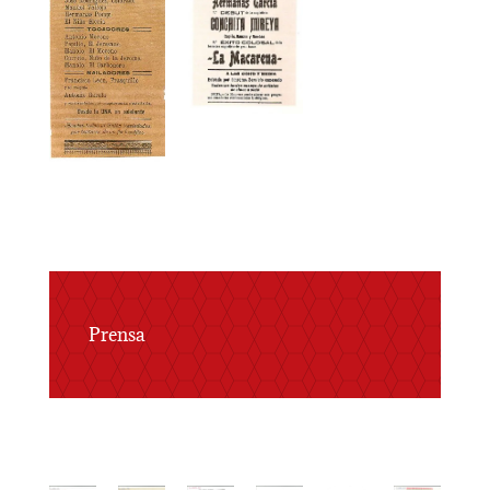
Prensa