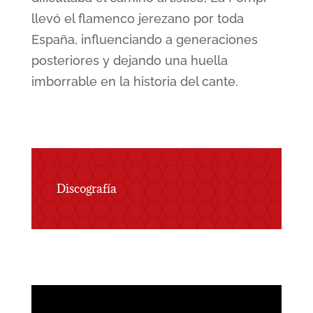
llevó el flamenco jerezano por toda
España, influenciando a generaciones
posteriores y dejando una huella
imborrable en la historia del cante.
Discografía