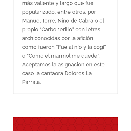
más valiente y largo que fue
popularizado, entre otros, por
Manuel Torre, Niño de Cabra o el
propio “Carbonerillo” con letras
archiconocidas por la afición
como fueron “Fue al nío y la cogí”
o “Como el mármol me quedé”.
Aceptamos la asignación en este
caso la cantaora Dolores La
Parrala.