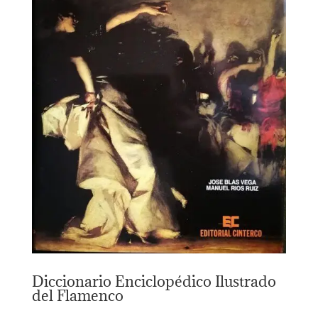
Diccionario Enciclopédico Ilustrado
del Flamenco