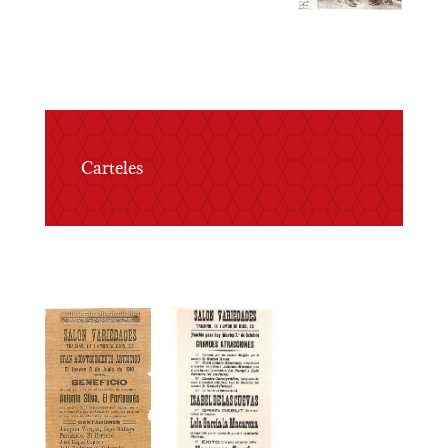
Carteles