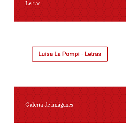
Letras
Luisa La Pompi - Letras
Galería de imágenes