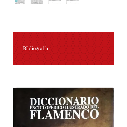
Bibliografía