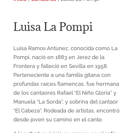
Luisa La Pompi
Luisa Ramos Antúnez, conocida como La
Pompi, nació en 1883 en Jerez de la
Frontera y falleció en Sevilla en 1958.
Perteneciente a una familia gitana con
profundas raíces flamencas, fue hermana
de los cantaores Rafael “El Niño Gloria” y
Manuela “La Sorda”, y sobrina del cantaor
“El Cabeza”. Rodeada de artistas, encontró
desde joven su camino en el cante.