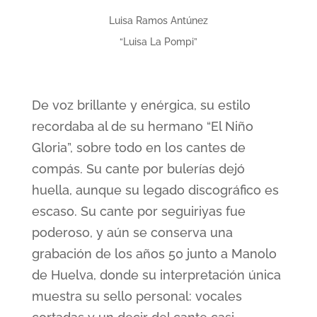
Luisa Ramos Antúnez
“Luisa La Pompi”
De voz brillante y enérgica, su estilo
recordaba al de su hermano “El Niño
Gloria”, sobre todo en los cantes de
compás. Su cante por bulerías dejó
huella, aunque su legado discográfico es
escaso. Su cante por seguiriyas fue
poderoso, y aún se conserva una
grabación de los años 50 junto a Manolo
de Huelva, donde su interpretación única
muestra su sello personal: vocales