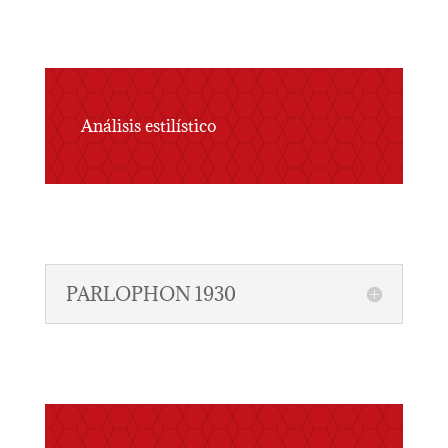
Análisis estilístico
PARLOPHON 1930