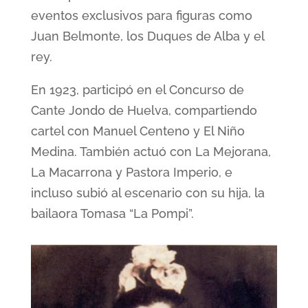
eventos exclusivos para figuras como
Juan Belmonte, los Duques de Alba y el
rey.
En 1923, participó en el Concurso de
Cante Jondo de Huelva, compartiendo
cartel con Manuel Centeno y El Niño
Medina. También actuó con La Mejorana,
La Macarrona y Pastora Imperio, e
incluso subió al escenario con su hija, la
bailaora Tomasa “La Pompi”.