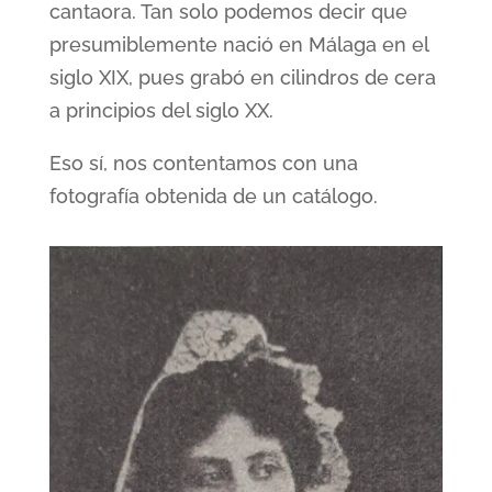
cantaora. Tan solo podemos decir que
presumiblemente nació en Málaga en el
siglo XIX, pues grabó en cilindros de cera
a principios del siglo XX.
Eso sí, nos contentamos con una
fotografía obtenida de un catálogo.