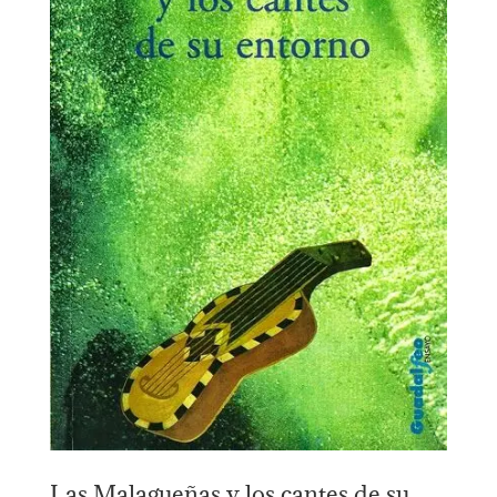
Las Malagueñas y los cantes de su