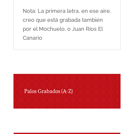
Nota: La primera letra, en ese aire,
creo que está grabada también
por el Mochuelo, o Juan Ríos El
Canario
Palos Grabados (A-Z)