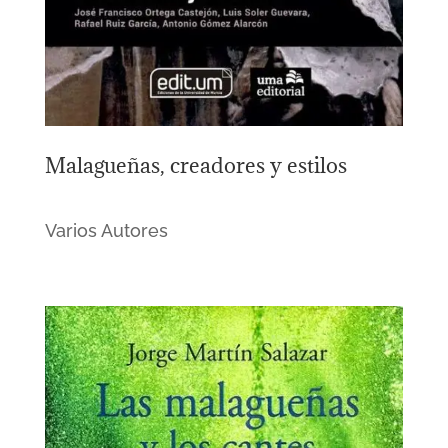
Malagueñas, creadores y estilos
Varios Autores