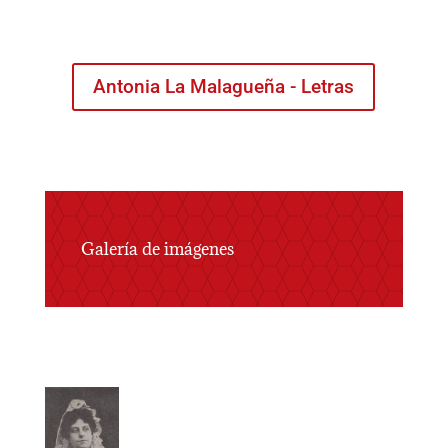
Antonia La Malagueña - Letras
Galería de imágenes