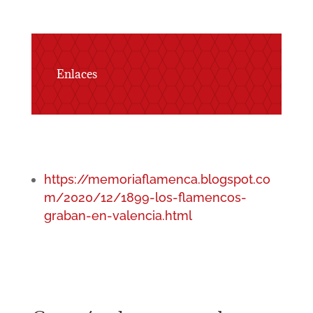
Enlaces
https://memoriaflamenca.blogspot.co
m/2020/12/1899-los-flamencos-
graban-en-valencia.html