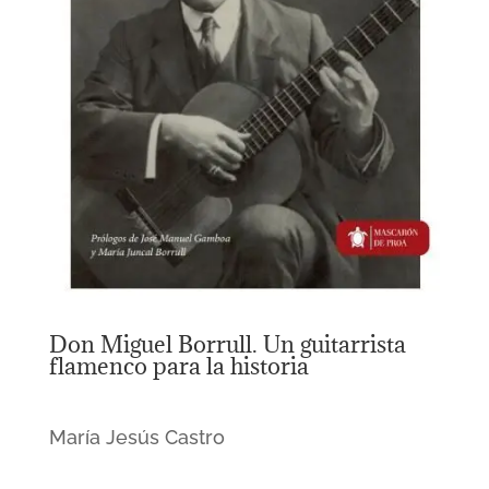
Don Miguel Borrull. Un guitarrista
flamenco para la historia
María Jesús Castro