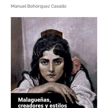
Manuel Bohórquez Casado