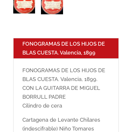
FONOGRAMAS DE LOS HIJOS DE
BLAS CUESTA. Valencia, 1899
FONOGRAMAS DE LOS HIJOS DE
BLAS CUESTA. Valencia, 1899.
CON LA GUITARRA DE MIGUEL
BORRULL PADRE
Cilindro de cera
Cartagena de Levante Chilares
(indescifrable) Niño Tomares