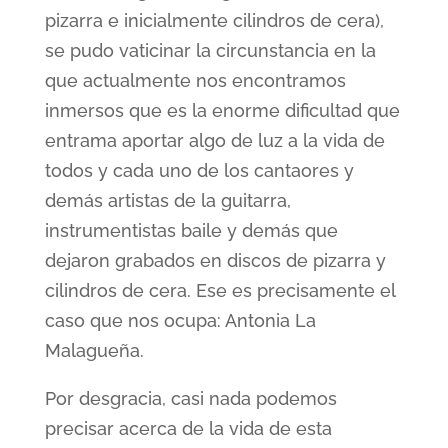
pizarra e inicialmente cilindros de cera),
se pudo vaticinar la circunstancia en la
que actualmente nos encontramos
inmersos que es la enorme dificultad que
entrama aportar algo de luz a la vida de
todos y cada uno de los cantaores y
demás artistas de la guitarra,
instrumentistas baile y demás que
dejaron grabados en discos de pizarra y
cilindros de cera. Ese es precisamente el
caso que nos ocupa: Antonia La
Malagueña.
Por desgracia, casi nada podemos
precisar acerca de la vida de esta