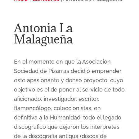
Antonia La
Malagueña
En el momento en que la Asociación
Sociedad de Pizarras decidió emprender
este apasionante y denso proyecto, cuyo
objetivo es el de poner al servicio de todo
aficionado, investigador, escritor,
flamencólogo, coleccionistas, en
definitiva a la Humanidad, todo el legado
discográfico que dejaron los intérpretes
de la discografía antigua (discos de