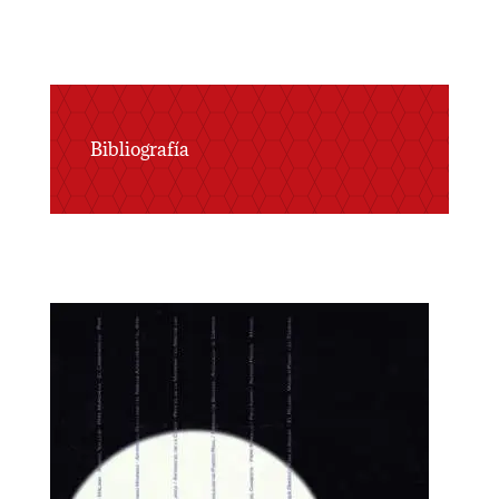
Bibliografía