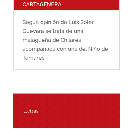
CARTAGENERA
Según opinión de Luis Soler
Guevara se trata de una
malagueña de Chilares
acompañada con una del Niño de
Tomares.
Letras