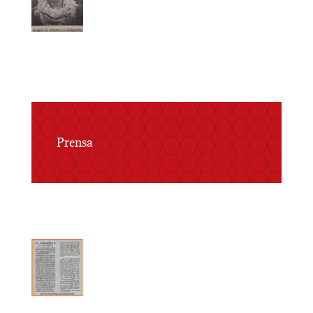
Prensa