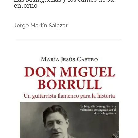
entorno
Jorge Martín Salazar