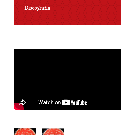
Discografía