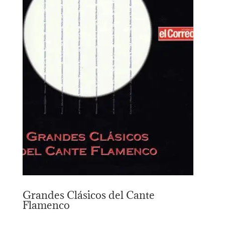
Grandes Clásicos del Cante
Flamenco