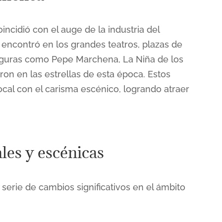
incidió con el auge de la industria del
encontró en los grandes teatros, plazas de
 Figuras como Pepe Marchena, La Niña de los
ron en las estrellas de esta época. Estos
ocal con el carisma escénico, logrando atraer
les y escénicas
serie de cambios significativos en el ámbito