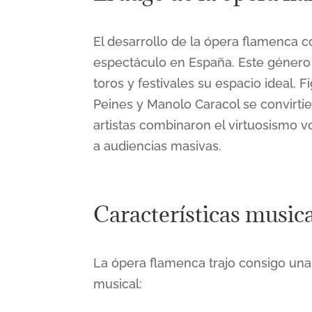
El desarrollo de la ópera flamenca co
espectáculo en España. Este género 
toros y festivales su espacio ideal.
Peines y Manolo Caracol se convirtie
artistas combinaron el virtuosismo v
a audiencias masivas​​.
Características musica
La ópera flamenca trajo consigo una 
musical: