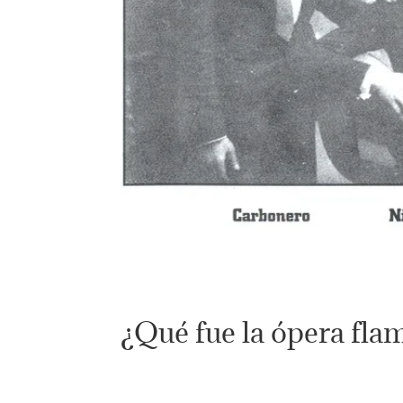
¿Qué fue la ópera fla