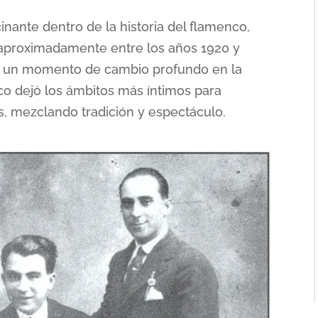
nante dentro de la historia del flamenco,
aproximadamente entre los años 1920 y
 un momento de cambio profundo en la
o dejó los ámbitos más íntimos para
s, mezclando tradición y espectáculo.