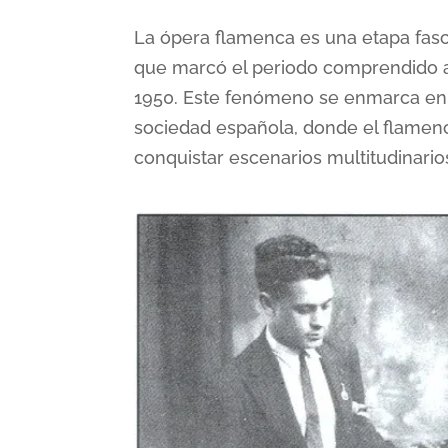
La ópera flamenca es una etapa fasci
que marcó el periodo comprendido 
1950. Este fenómeno se enmarca en
sociedad española, donde el flamenc
conquistar escenarios multitudinario